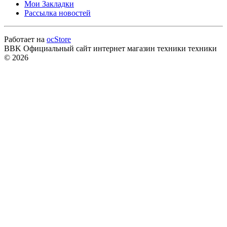
Мои Закладки
Рассылка новостей
Работает на
ocStore
BBK Официальный сайт интернет магазин техники техники
© 2026