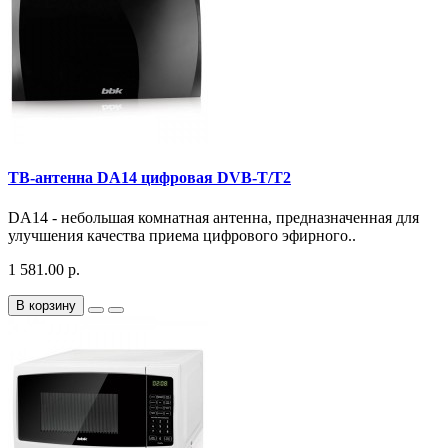
ТВ-антенна DA14 цифровая DVB-T/T2
DA14 - небольшая комнатная антенна, предназначенная для
улучшения качества приема цифрового эфирного..
1 581.00 р.
В корзину