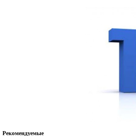
Рекомендуемые