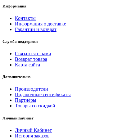
Информация
Контакты
Информация о доставке
Гарантии и возврат
Служба поддержки
Связаться с нами
Возврат товара
Карта сайта
Дополнительно
Производители
Подарочные сертификаты
Партнёры
Товары со скидкой
Личный Кабинет
Личный Кабинет
История заказов